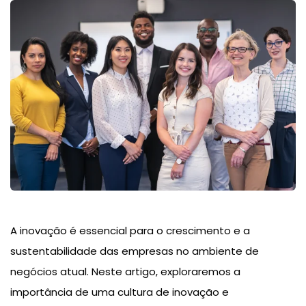
A inovação é essencial para o crescimento e a
sustentabilidade das empresas no ambiente de
negócios atual. Neste artigo, exploraremos a
importância de uma cultura de inovação e