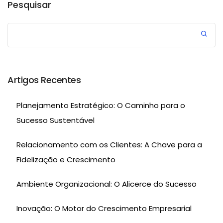
Pesquisar
Artigos Recentes
Planejamento Estratégico: O Caminho para o
Sucesso Sustentável
Relacionamento com os Clientes: A Chave para a
Fidelização e Crescimento
Ambiente Organizacional: O Alicerce do Sucesso
Inovação: O Motor do Crescimento Empresarial