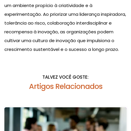
um ambiente propício à criatividade e à
experimentação. Ao priorizar uma liderança inspiradora,
tolerância ao risco, colaboração interdisciplinar e
recompensa à inovação, as organizações podem
cultivar uma cultura de inovação que impulsiona o
crescimento sustentável e o sucesso a longo prazo.
TALVEZ VOCÊ GOSTE:
Artigos Relacionados