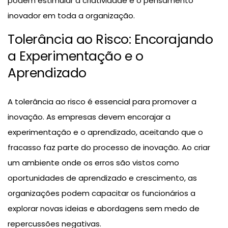
podem estimular a criatividade e o pensamento
inovador em toda a organização.
Tolerância ao Risco: Encorajando
a Experimentação e o
Aprendizado
A tolerância ao risco é essencial para promover a
inovação. As empresas devem encorajar a
experimentação e o aprendizado, aceitando que o
fracasso faz parte do processo de inovação. Ao criar
um ambiente onde os erros são vistos como
oportunidades de aprendizado e crescimento, as
organizações podem capacitar os funcionários a
explorar novas ideias e abordagens sem medo de
repercussões negativas.