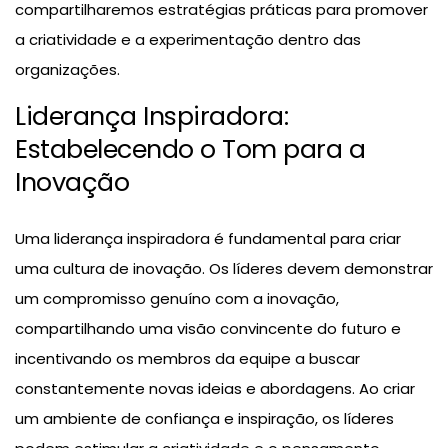
compartilharemos estratégias práticas para promover
a criatividade e a experimentação dentro das
organizações.
Liderança Inspiradora:
Estabelecendo o Tom para a
Inovação
Uma liderança inspiradora é fundamental para criar
uma cultura de inovação. Os líderes devem demonstrar
um compromisso genuíno com a inovação,
compartilhando uma visão convincente do futuro e
incentivando os membros da equipe a buscar
constantemente novas ideias e abordagens. Ao criar
um ambiente de confiança e inspiração, os líderes