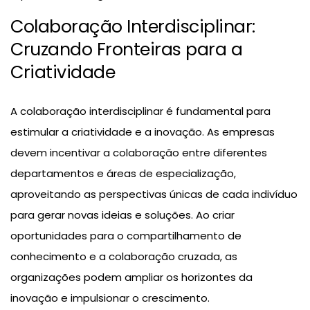
Colaboração Interdisciplinar:
Cruzando Fronteiras para a
Criatividade
A colaboração interdisciplinar é fundamental para
estimular a criatividade e a inovação. As empresas
devem incentivar a colaboração entre diferentes
departamentos e áreas de especialização,
aproveitando as perspectivas únicas de cada indivíduo
para gerar novas ideias e soluções. Ao criar
oportunidades para o compartilhamento de
conhecimento e a colaboração cruzada, as
organizações podem ampliar os horizontes da
inovação e impulsionar o crescimento.