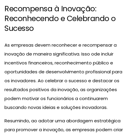
Recompensa à Inovação:
Reconhecendo e Celebrando o
Sucesso
As empresas devem reconhecer e recompensar a
inovação de maneira significativa. Isso ode incluir
incentivos financeiros, reconhecimento público e
oportunidades de desenvolvimento profissional para
os inovadores. Ao celebrar o sucesso e destacar os
resultados positivos da inovação, as organizações
podem motivar os funcionários a continuarem
buscando novas ideias e soluções inovadoras.
Resumindo, ao adotar uma abordagem estratégica
para promover a inovação, as empresas podem criar