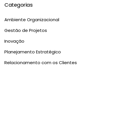
Categorias
Ambiente Organizacional
Gestão de Projetos
Inovação
Planejamento Estratégico
Relacionamento com os Clientes