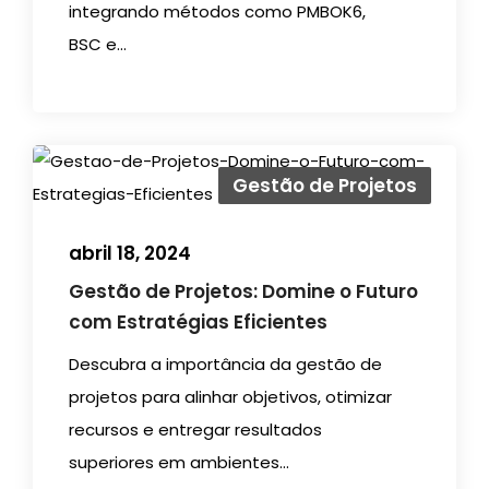
integrando métodos como PMBOK6,
BSC e...
Gestão de Projetos
abril 18, 2024
Gestão de Projetos: Domine o Futuro
com Estratégias Eficientes
Descubra a importância da gestão de
projetos para alinhar objetivos, otimizar
recursos e entregar resultados
superiores em ambientes...