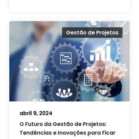
Gestão de Projetos
abril 9, 2024
O Futuro da Gestão de Projetos:
Tendências e Inovações para Ficar