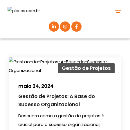
Gestão de Projetos
maio 24, 2024
Gestão de Projetos: A Base do
Sucesso Organizacional
Descubra como a gestão de projetos é
crucial para o sucesso organizacional,