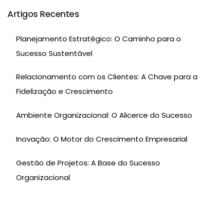
Artigos Recentes
Planejamento Estratégico: O Caminho para o
Sucesso Sustentável
Relacionamento com os Clientes: A Chave para a
Fidelização e Crescimento
Ambiente Organizacional: O Alicerce do Sucesso
Inovação: O Motor do Crescimento Empresarial
Gestão de Projetos: A Base do Sucesso
Organizacional