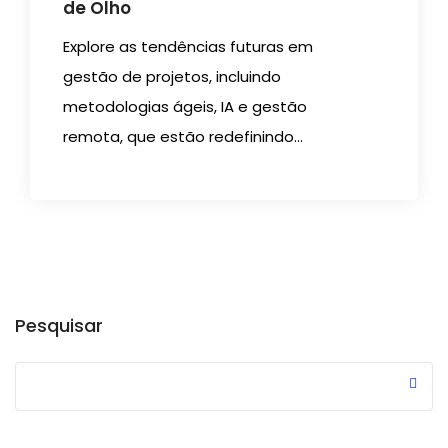
de Olho
Explore as tendências futuras em
gestão de projetos, incluindo
metodologias ágeis, IA e gestão
remota, que estão redefinindo...
Pesquisar